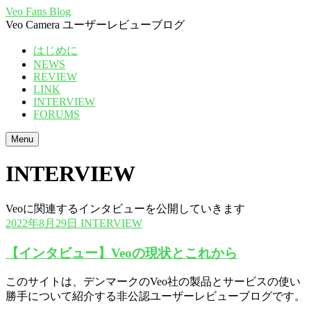
Veo Fans Blog
Veo Camera ユーザーレビューブログ
はじめに
NEWS
REVIEW
LINK
INTERVIEW
FORUMS
Menu
INTERVIEW
Veoに関連するインタビューを公開していきます
2022年8月29日
INTERVIEW
【インタビュー】Veoの現状とこれから
このサイトは、デンマークのVeo社の製品とサービスの使い
勝手について紹介する非公認ユーザーレビューブログです。