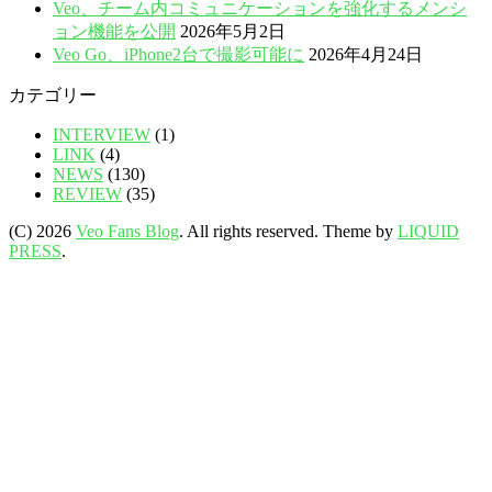
Veo、チーム内コミュニケーションを強化するメンシ
ョン機能を公開
2026年5月2日
Veo Go、iPhone2台で撮影可能に
2026年4月24日
カテゴリー
INTERVIEW
(1)
LINK
(4)
NEWS
(130)
REVIEW
(35)
(C) 2026
Veo Fans Blog
. All rights reserved.
Theme by
LIQUID
PRESS
.