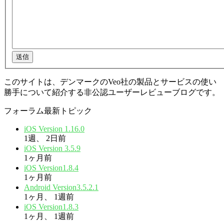
送信
このサイトは、デンマークのVeo社の製品とサービスの使い
勝手について紹介する非公認ユーザーレビューブログです。
フォーラム最新トピック
iOS Version 1.16.0
1週、 2日前
iOS Version 3.5.9
1ヶ月前
iOS Version1.8.4
1ヶ月前
Android Version3.5.2.1
1ヶ月、 1週前
iOS Version1.8.3
1ヶ月、 1週前