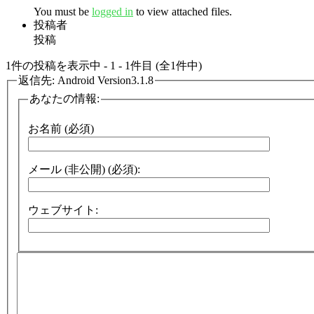
You must be
logged in
to view attached files.
投稿者
投稿
1件の投稿を表示中 - 1 - 1件目 (全1件中)
返信先: Android Version3.1.8
あなたの情報:
お名前 (必須)
メール (非公開) (必須):
ウェブサイト: