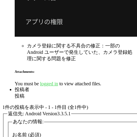
カメラ登録に関する不具合の修正：一部の
Android ユーザーで発生していた、カメラ登録処
理に関する問題を修正
Attachments:
You must be
logged in
to view attached files.
投稿者
投稿
1件の投稿を表示中 - 1 - 1件目 (全1件中)
返信先: Android Version3.3.5.1
あなたの情報:
お名前 (必須)