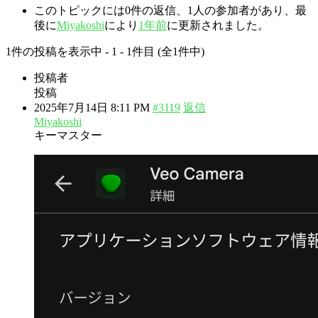
このトピックには0件の返信、1人の参加者があり、最
後に
Miyakoshi
により
1年前
に更新されました。
1件の投稿を表示中 - 1 - 1件目 (全1件中)
投稿者
投稿
2025年7月14日 8:11 PM
#3119
返信
Miyakoshi
キーマスター