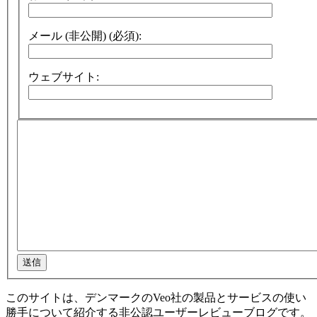
メール (非公開) (必須):
ウェブサイト:
送信
このサイトは、デンマークのVeo社の製品とサービスの使い
勝手について紹介する非公認ユーザーレビューブログです。