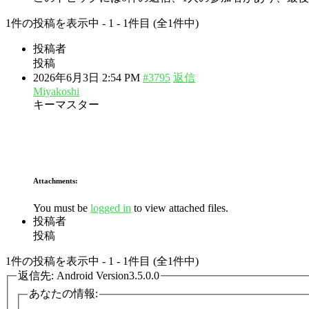
1件の投稿を表示中 - 1 - 1件目 (全1件中)
投稿者
投稿
2026年6月3日 2:54 PM
#3795
返信
Miyakoshi
キーマスター
Attachments:
You must be
logged in
to view attached files.
投稿者
投稿
1件の投稿を表示中 - 1 - 1件目 (全1件中)
返信先: Android Version3.5.0.0
あなたの情報: