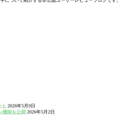
勝手について紹介する非公認ユーザーレビューブログです。
デート
2026年5月9日
ン機能を公開
2026年5月2日