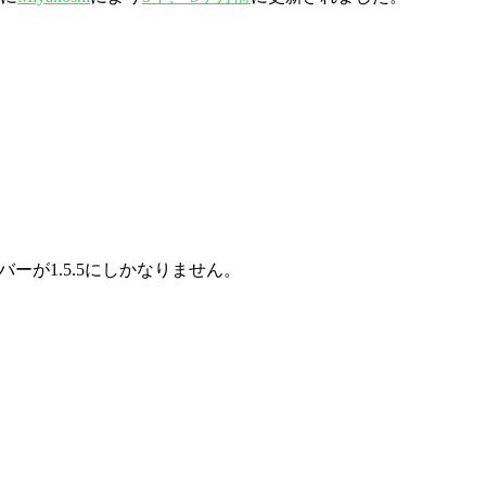
バーが1.5.5にしかなりません。