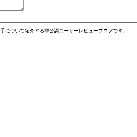
勝手について紹介する非公認ユーザーレビューブログです。