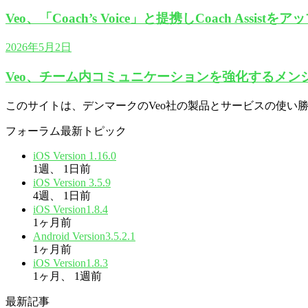
Veo、「Coach’s Voice」と提携しCoach Assistを
2026年5月2日
Veo、チーム内コミュニケーションを強化するメン
このサイトは、デンマークのVeo社の製品とサービスの使い
フォーラム最新トピック
iOS Version 1.16.0
1週、 1日前
iOS Version 3.5.9
4週、 1日前
iOS Version1.8.4
1ヶ月前
Android Version3.5.2.1
1ヶ月前
iOS Version1.8.3
1ヶ月、 1週前
最新記事