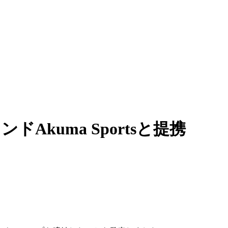
Akuma Sportsと提携