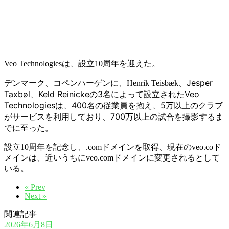
Veo Technologiesは、設立10周年を迎えた。
Jesper
デンマーク、コペンハーゲンに、Henrik Teisbæk、
Taxbøl、Keld Reinickeの3名によって設立されたVeo
Technologiesは、400名の従業員を抱え、5万以上のクラブ
がサービスを利用しており、700万以上の試合を撮影するま
でに至った。
設立10周年を記念し、.comドメインを取得、現在のveo.coド
メインは、近いうちにveo.comドメインに変更されるとして
いる。
« Prev
Next »
関連記事
2026年6月8日