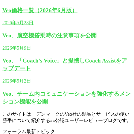
Veo価格一覧（2026年6月版）
2026年5月28日
Veo、航空機搭乗時の注意事項を公開
2026年5月9日
Veo、「Coach’s Voice」と提携しCoach Assistをア
ップデート
2026年5月2日
Veo、チーム内コミュニケーションを強化するメン
ション機能を公開
このサイトは、デンマークのVeo社の製品とサービスの使い
勝手について紹介する非公認ユーザーレビューブログです。
フォーラム最新トピック